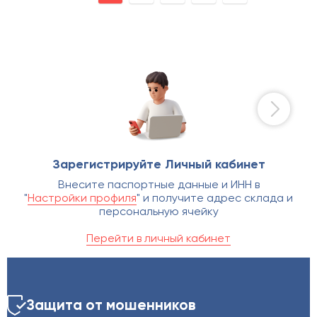
Зарегистрируйте Личный кабинет
Внесите паспортные данные и ИНН в
"
Настройки профиля
" и получите адрес склада и
персональную ячейку
Перейти в личный кабинет
Защита от мошенников