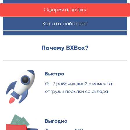
Оформить заявку
Как это работает
Почему BXBox?
Быстро
От 7 рабочих дней с момента
отгрузки посылки со склада
Выгодно