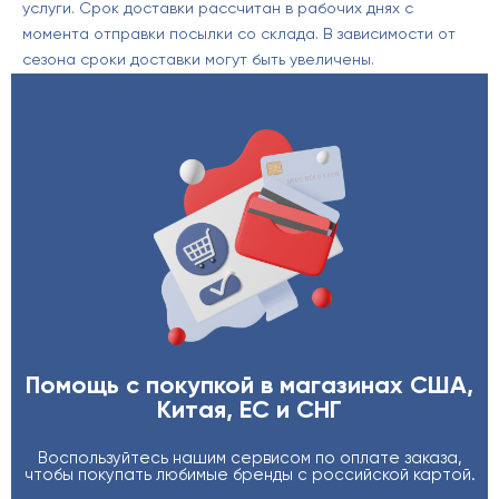
услуги. Срок доставки рассчитан в рабочих днях с
момента отправки посылки со склада. В зависимости от
сезона сроки доставки могут быть увеличены.
Помощь с покупкой в магазинах США,
Китая, ЕС и СНГ
Воспользуйтесь нашим сервисом по оплате заказа,
чтобы покупать любимые бренды с российской картой.