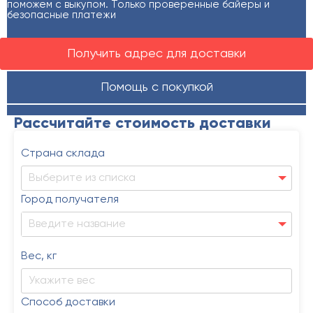
поможем с выкупом. Только проверенные байеры и
безопасные платежи
Получить адрес для доставки
Помощь с покупкой
Рассчитайте стоимость доставки
Страна склада
Выберите из списка
Город получателя
Вес, кг
Способ доставки