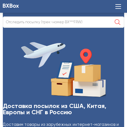
Отследить посылку
Доставка посылок из США, Китая,
Европы и СНГ в Россию
Доставим товары из зарубежных интернет-магазинов и