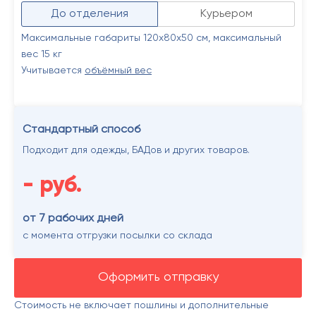
До отделения
Курьером
Максимальные габариты 120х80х50 см, максимальный
вес 15 кг
Учитывается
объёмный вес
Стандартный способ
Подходит для одежды, БАДов и других товаров.
-
руб.
от 7 рабочих дней
с момента отгрузки посылки со склада
Оформить отправку
Стоимость не включает пошлины и дополнительные