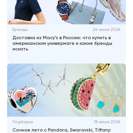
Бренды
26 июня 2026
Доставка из Macy’s в Россию: что купить в
американском универмаге и какие бренды
искать
Подборки
18 июня 2026
Сочное лето с Pandora, Swarovski, Tiffany: