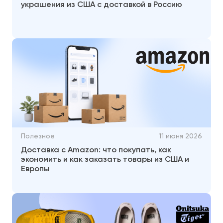
украшения из США с доставкой в Россию
Полезное
11 июня 2026
Доставка с Amazon: что покупать, как
экономить и как заказать товары из США и
Европы