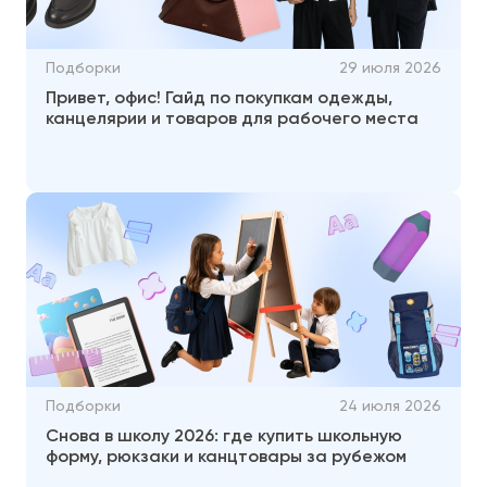
Подборки
29 июля 2026
Привет, офис! Гайд по покупкам одежды,
канцелярии и товаров для рабочего места
Подборки
24 июля 2026
Снова в школу 2026: где купить школьную
форму, рюкзаки и канцтовары за рубежом