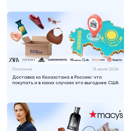
Полезное
13 июля 2026
Доставка из Казахстана в Россию: что
покупать и в каких случаях это выгоднее США