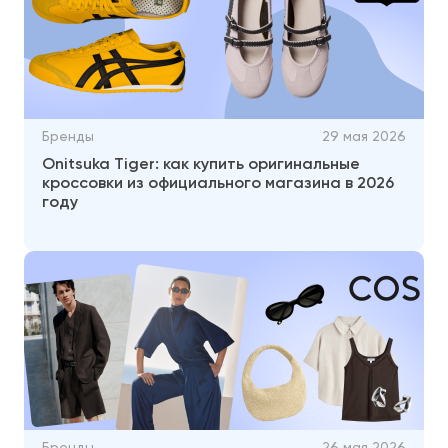
Бренды
29 мая 2026
Onitsuka Tiger: как купить оригинальные
кроссовки из официального магазина в 2026
году
Бренды
26 мая 2026