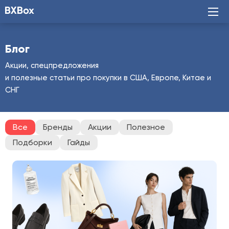
Блог
Акции, спецпредложения
и полезные статьи про покупки в США, Европе, Китае и
СНГ
Все
Бренды
Акции
Полезное
Подборки
Гайды