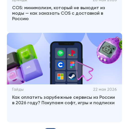
COS: минимализм, который не выходит из
моды — как заказать COS с доставкой в
Россию
Гайды
22 мая 2026
Как оплатить зарубежные сервисы из России
в 2026 году? Покупаем софт, игры и подписки