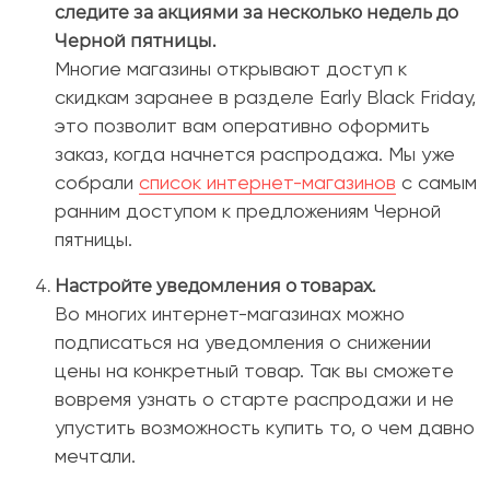
следите за акциями за несколько недель до
Черной пятницы.
Многие магазины открывают доступ к
скидкам заранее в разделе Early Black Friday,
это позволит вам оперативно оформить
заказ, когда начнется распродажа. Мы уже
собрали
список интернет-магазинов
с самым
ранним доступом к предложениям Черной
пятницы.
Настройте уведомления о товарах.
Во многих интернет-магазинах можно
подписаться на уведомления о снижении
цены на конкретный товар. Так вы сможете
вовремя узнать о старте распродажи и не
упустить возможность купить то, о чем давно
мечтали.