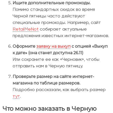
Ищите дополнительные промокоды.
Помимо стандартных скидок во время
Черной пятницы часто действуют
специальные промокоды. Например, сайт
RetailMeNot
собирает актуальные
предложения известных интернет-магазинов.
Оформите
заявку на выкуп
с опцией «Выкуп
к дате» (она станет доступна 26.11)
Или сохраните ее как «Черновик», чтобы
отправить нам в Черную пятницу.
Проверьте размер на сайте интернет-
магазина по таблице размеров.
Подробно рассказали, как выбрать размер
тут
.
Что можно заказать в Черную