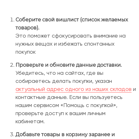
Соберите свой вишлист (список желаемых
товаров).
Это поможет сфокусировать внимание на
нужных вещах и избежать спонтанных
покупок
Проверьте и обновите данные доставки.
Убедитесь, что на сайтах, где вы
собираетесь делать покупки, указан
актуальный адрес одного из наших складов
и
контактные данные. Если вы пользуетесь
нашим сервисом «Помощь с покупкой»,
проверьте доступ к вашим личным
кабинетам
.
Добавьте товары в корзину заранее и