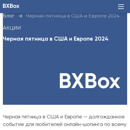
Блог
Черная пятница в США и Европе 2024
АКЦИИ
Черная пятница в США и Европе 2024
Черная пятница в США и Европе — долгожданное
событие для любителей онлайн-шопинга по всему