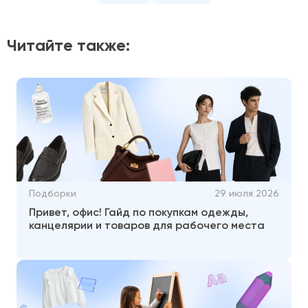
Читайте также:
Подборки
29 июля 2026
Привет, офис! Гайд по покупкам одежды,
канцелярии и товаров для рабочего места