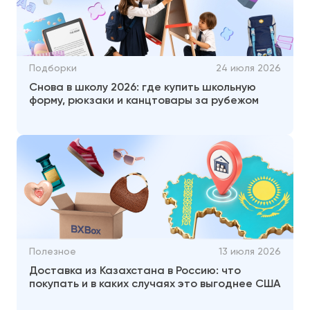
Подборки
24 июля 2026
Снова в школу 2026: где купить школьную
форму, рюкзаки и канцтовары за рубежом
Полезное
13 июля 2026
Доставка из Казахстана в Россию: что
покупать и в каких случаях это выгоднее США