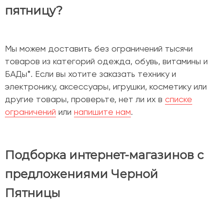
пятницу?
Мы можем доставить без ограничений тысячи
товаров из категорий одежда, обувь, витамины и
БАДы*. Если вы хотите заказать технику и
электронику, аксессуары, игрушки, косметику или
другие товары, проверьте, нет ли их в
списке
ограничений
или
напишите нам
.
Подборка интернет-магазинов с
предложениями Черной
Пятницы