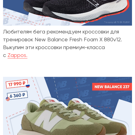
Любителям бега рекомендуем кроссовки для
тренировок
New Balance Fresh Foam X 880v12
.
Выкупим эти кроссовки премиум-класса
с
Zappos.