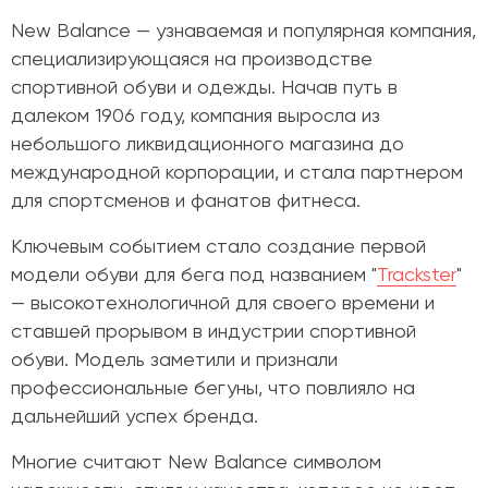
New Balance
— узнаваемая и популярная компания,
специализирующаяся на производстве
спортивной обуви и одежды. Начав путь в
далеком 1906 году, компания выросла из
небольшого ликвидационного магазина до
международной корпорации, и стала партнером
для спортсменов и фанатов фитнеса.
Ключевым событием стало создание первой
модели обуви для бега под названием
"
Trackster
"
— высокотехнологичной для своего времени и
ставшей прорывом в индустрии спортивной
обуви. Модель заметили и признали
профессиональные бегуны, что повлияло на
дальнейший успех бренда.
Многие считают New Balance символом