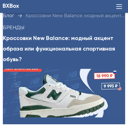
Блог
Кроссовки New Balance: модный акцент образа или функциональная спортивная обувь?
БРЕНДЫ
Кроссовки New Balance: модный акцент
образа или функциональная спортивная
обувь?