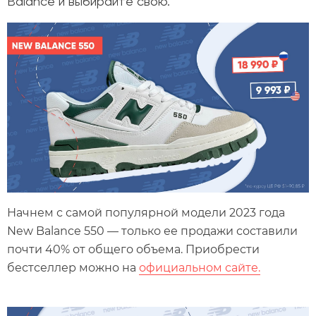
Balance и выбирайте свою.
Начнем с самой популярной модели 2023 года
New Balance 550 — только ее продажи составили
почти 40% от общего объема. Приобрести
бестселлер можно на
официальном сайте.