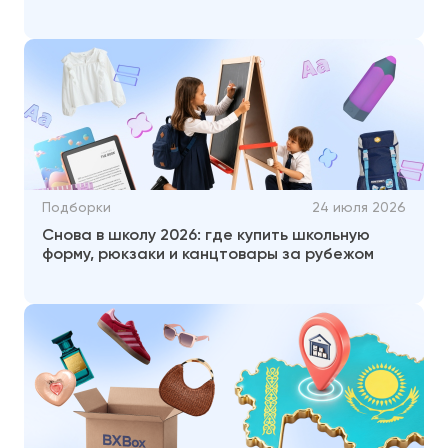
Подборки
24 июля 2026
Снова в школу 2026: где купить школьную
форму, рюкзаки и канцтовары за рубежом