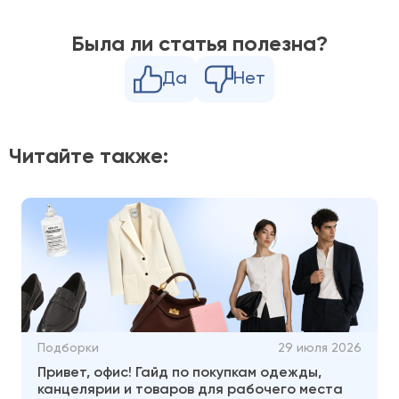
Была ли статья полезна?
Да
Нет
Читайте также:
Подборки
29 июля 2026
Привет, офис! Гайд по покупкам одежды,
канцелярии и товаров для рабочего места