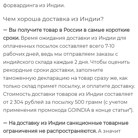
форвардинга из Индии.
Чем хороша доставка из Индии?
Вы получите товар в России в самые короткие
—
сроки
.
Время ожидания доставки из Индии для
оплаченных посылок составляет всего 7-10
рабочих дней, ведь мы отправляем заказы с
индийского склада каждые 2 дня. Чтобы оценить
рекордные сроки доставки, заполните
таможенную декларацию на товар сразу же, как
только склад примет посылку, и оплатите доставку.
Стоимость доставки товаров из Индии составляет
от 2 304 рублей за посылку 500 грамм (с учетом
применения промокода GOINDIA в конце статьи*).
На доставку из Индии санкционные товарные
—
ограничения не распространяются.
А значит