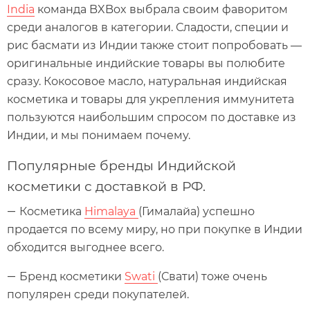
India
команда BXBox выбрала своим фаворитом
среди аналогов в категории. Сладости, специи и
рис басмати из Индии также стоит попробовать —
оригинальные индийские товары вы полюбите
сразу. Кокосовое масло, натуральная индийская
косметика и товары для укрепления иммунитета
пользуются наибольшим спросом по доставке из
Индии, и мы понимаем почему.
Популярные бренды Индийской
косметики с доставкой в РФ.
Косметика
Himalaya
(Гималайа) успешно
—
продается по всему миру, но при покупке в Индии
обходится выгоднее всего.
Бренд косметики
Swati
(Свати) тоже очень
—
популярен среди покупателей.