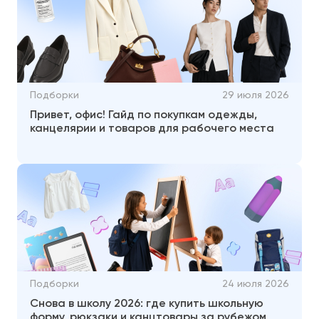
Подборки
29 июля 2026
Привет, офис! Гайд по покупкам одежды,
канцелярии и товаров для рабочего места
Подборки
24 июля 2026
Снова в школу 2026: где купить школьную
форму, рюкзаки и канцтовары за рубежом