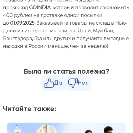
промокод
GOINDIA
, который позволит сэкономить
400 рублей на доставке одной посылки
до
01.09.2025
. Заказывайте товары на склад в Нью-
Дели из интернет-магазинов Дели, Мумбаи,
Бангладора, Гоа или других и получайте выгодные
находки в России меньше, чем за неделю!
Была ли статья полезна?
Да
Нет
Читайте также: