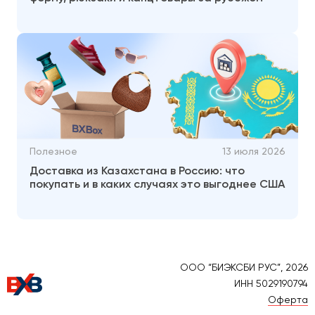
Полезное
13 июля 2026
Доставка из Казахстана в Россию: что
покупать и в каких случаях это выгоднее США
ООО “БИЭКСБИ РУС”, 2026
ИНН 5029190794
Оферта