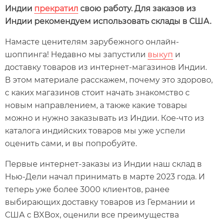
Индии
прекратил
свою работу. Для заказов из
Индии рекомендуем использовать склады в США.
Намасте ценителям зарубежного онлайн-
шоппинга! Недавно мы запустили
выкуп
и
доставку товаров из интернет-магазинов Индии.
В этом материале расскажем, почему это здорово,
с каких магазинов стоит начать знакомство с
новым направлением, а также какие товары
можно и нужно заказывать из Индии. Кое-что из
каталога индийских товаров мы уже успели
оценить сами, и вы попробуйте.
Первые интернет-заказы из Индии наш склад в
Нью-Дели начал принимать в марте 2023 года. И
теперь уже более 3000 клиентов, ранее
выбирающих доставку товаров из Германии и
США с BXBox, оценили все преимущества