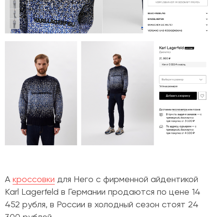
А
кроссовки
для Него с фирменной айдентикой
Karl Lagerfeld
в Германии продаются по цене 14
452 рубля, в России в холодный сезон стоят 24