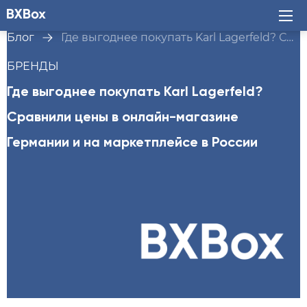
Блог
Где выгоднее покупать Karl Lagerfeld? Сравнили цены в онлайн-магазине Германии и на маркетплейсе в России
БРЕНДЫ
Где выгоднее покупать Karl Lagerfeld?
Сравнили цены в онлайн-магазине
Германии и на маркетплейсе в России