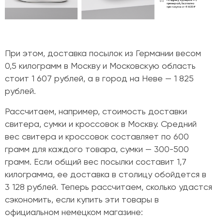
При этом, доставка посылок из Германии весом
0,5 килограмм в Москву и Московскую область
стоит 1 607 рублей, а в город на Неве
—
1 825
рублей.
Рассчитаем, например, стоимость доставки
свитера, сумки и кроссовок в Москву. Средний
вес свитера и кроссовок составляет по 600
грамм для каждого товара, сумки
— 300-500
грамм. Если общий вес посылки составит 1,7
килограмма, ее доставка в столицу обойдется в
3 128 рублей. Теперь рассчитаем
, сколько удастся
сэкономить, если купить эти товары в
официальном немецком магазине: