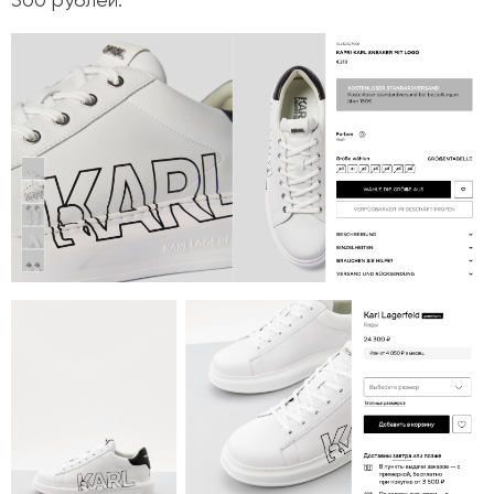
300 рублей.