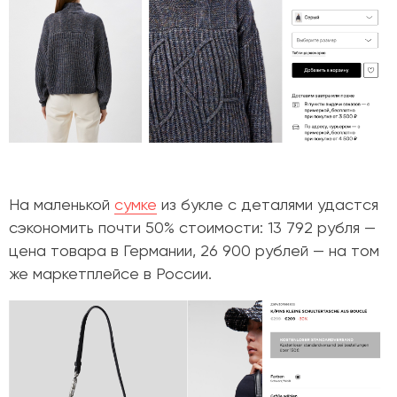
На маленькой
сумке
из букле с деталями удастся
сэкономить почти 50% стоимости:
13 792 рубля —
цена товара в Германии, 26 900 рублей — на том
же маркетплейсе в России.