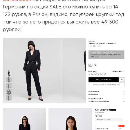
Германии по акции SALE его можно купить за 14
122 рубля, в РФ он, видимо, популярен круглый год,
так что за него придется выложить все 49 300
рублей!