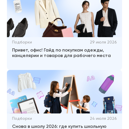
Подборки
29 июля 2026
Привет, офис! Гайд по покупкам одежды,
канцелярии и товаров для рабочего места
Подборки
24 июля 2026
Снова в школу 2026: где купить школьную