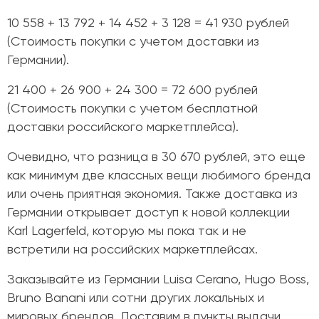
10 558 + 13 792 + 14 452 + 3 128 = 41 930 рублей
(Стоимость покупки с учетом доставки из
Германии).
21 400 + 26 900 + 24 300 = 72 600 рублей
(Стоимость покупки с учетом бесплатной
доставки российского маркетплейса).
Очевидно, что разница в 30 670 рублей, это еще
как минимум две классных вещи любимого бренда
или очень приятная экономия. Также доставка из
Германии открывает доступ к новой коллекции
Karl Lagerfeld, которую мы пока так и не
встретили на российских маркетплейсах.
Заказывайте из Германии Luisa Cerano, Hugo Boss,
Bruno Banani или сотни других локальных и
мировых брендов. Доставим в пункты выдачи,