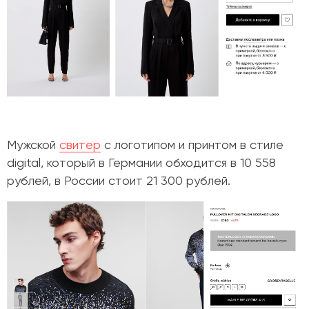
Мужской
свитер
с логотипом и принтом в стиле
digital, который в Германии обходится в
10 558
рублей
, в России стоит
21 300 рублей
.