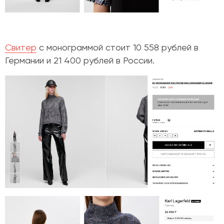
Свитер
с монограммой стоит 10 558 рублей в
Германии и 21 400 рублей в России.