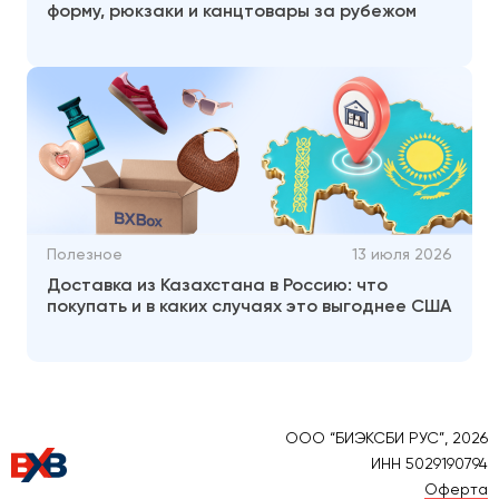
форму, рюкзаки и канцтовары за рубежом
Полезное
13 июля 2026
Доставка из Казахстана в Россию: что
покупать и в каких случаях это выгоднее США
ООО “БИЭКСБИ РУС”, 2026
ИНН 5029190794
Оферта