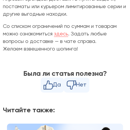
постаматы или курьером лимитированные серии и
другие выгодные находки.
Со списком ограничений по суммам и товарам
можно ознакомиться
здесь
. Задать любые
вопросы о доставке
—
в чате справа.
Желаем взвешенного шопинга!
Была ли статья полезна?
Да
Нет
Читайте также: