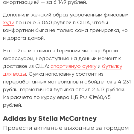
амортизацией — за 6 149 рублей.
Дополнили женский образ укороченным флисовым
худи
по цене 5 040 рублей в США, чтобы
комфортной была не только сама тренировка, но
и дорога домой.
На сайте магазина в Германии мы подобрали
аксессуары, недоступные на данный момент к
доставке из США:
спортивную сумку
и
бутылку
для воды
. Сумка наполовину состоит из
переработанных материалов и обойдется в 4 231
рубль, герметичная бутылка стоит 2 417 рублей.
Из расчета по курсу евро ЦБ РФ
€
1=60,45
рублей.
Adidas by Stella McCartney
Провести активные выходные за городом