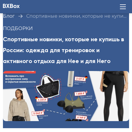
Блог
Спортивные новинки, которые не купишь в России: одежда для тренировок и активного отдыха для Нее и для Него
ПОДБОРКИ
Спортивные новинки, которые не купишь в
России: одежда для тренировок и
активного отдыха для Нее и для Него