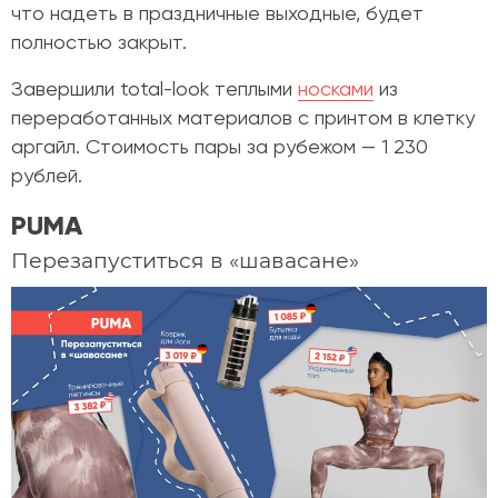
что надеть в праздничные выходные, будет
полностью закрыт.
Завершили total-look теплыми
носками
из
переработанных материалов с принтом в клетку
аргайл. Стоимость пары за рубежом — 1 230
рублей.
PUMA
Перезапуститься в «шавасане»