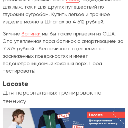
для лыж, так и для других путешествий по
глубоким сугробам. Купить легкое и прочное
изделие можно в Штатах за 4 612 рублей.
Зимние
ботинки
мы бы также привезли из США.
Эта утепленная пара ботинок с амортизацией за
7 376 рублей обеспечивает сцепление на
заснеженных поверхностях и имеет
водонепроницаемый кожаный верх. Пора
тестировать!
Lacoste
Для персональных тренировок по
теннису