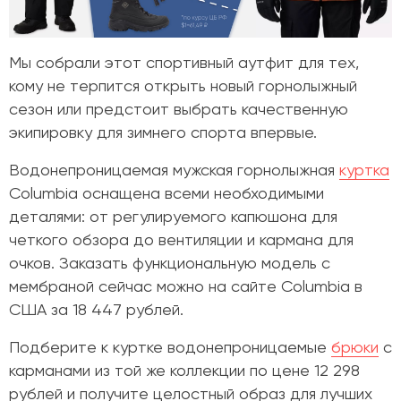
Мы собрали этот спортивный аутфит для тех,
кому не терпится открыть новый горнолыжный
сезон или предстоит выбрать качественную
экипировку для зимнего спорта впервые.
Водонепроницаемая мужская горнолыжная
куртка
Columbia оснащена всеми необходимыми
деталями: от регулируемого капюшона для
четкого обзора до вентиляции и кармана для
очков. Заказать функциональную модель с
мембраной сейчас можно на сайте Columbia в
США за 18 447 рублей.
Подберите к куртке водонепроницаемые
брюки
с
карманами из той же коллекции по цене 12 298
рублей и получите целостный образ для лучших