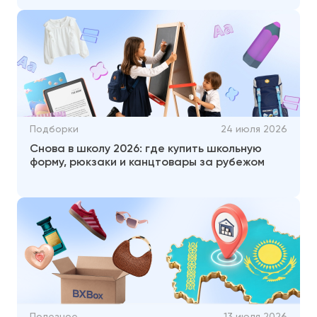
Подборки
24 июля 2026
Снова в школу 2026: где купить школьную
форму, рюкзаки и канцтовары за рубежом
Полезное
13 июля 2026