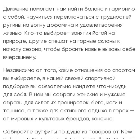
Движение помогает нам найти баланс и гармонию
с собой, научиться переключаться с трудностей
рутины на волну дофамина и удовлетворения
жизнью. Кто-то выбирает занятия йогой на
природе, другие спешат на горные склоны к
началу сезона, чтобы бросить новые вызовы себе
вчерашнему.
Независимо от того, какие отношения со спортом
вы выбираете, в нашей свежей спортивной
подборке вы обязательно найдете что-нибудь
для себя. В ней мы собрали женские и мужские
образы для силовых тренировок, бега, йоги и
тенниса, а также для активного отдыха в горах
—
от мировых и культовых брендов, конечно.
Собирайте аутфиты по душе из товаров от New