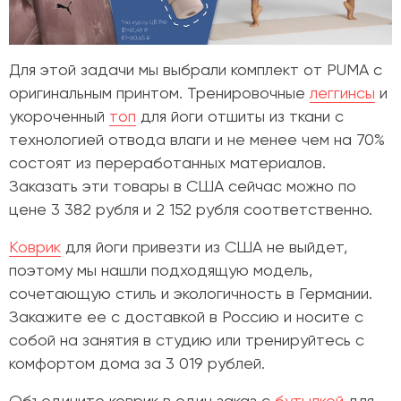
Для этой задачи мы выбрали комплект от
PUMA с
оригинальным принтом.
Тренировочные
леггинсы
и
укороченный
топ
для йоги отшиты из ткани с
технологией отвода влаги и не менее чем на 70%
состоят из переработанных материалов.
Заказать эти товары в США сейчас можно по
цене 3 382 рубля и 2 152 рубля соответственно.
Коврик
для йоги привезти из США не выйдет,
поэтому мы нашли подходящую модель,
сочетающую стиль и экологичность в Германии.
Закажите ее с доставкой в Россию и носите с
собой на занятия в студию или тренируйтесь с
комфортом дома за 3 019 рублей.