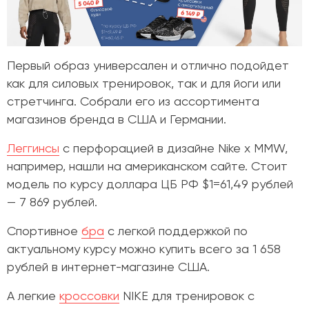
Первый образ универсален и отлично подойдет
как для силовых тренировок, так и для йоги или
стретчинга. Собрали его из ассортимента
магазинов бренда в США и Германии.
Леггинсы
с перфорацией в дизайне Nike x MMW,
например, нашли на американском сайте. Стоит
модель по курсу доллара ЦБ РФ $1=61,49 рублей
— 7 869 рублей.
Спортивное
бра
с легкой поддержкой по
актуальному курсу можно купить всего за 1 658
рублей в интернет-магазине США.
А легкие
кроссовки
NIKE для тренировок с