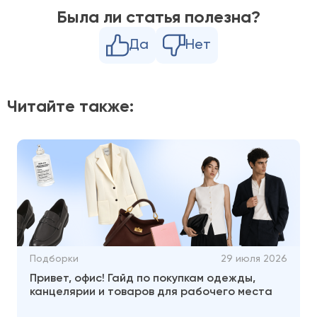
Была ли статья полезна?
Да
Нет
Читайте также:
Подборки
29 июля 2026
Привет, офис! Гайд по покупкам одежды,
канцелярии и товаров для рабочего места