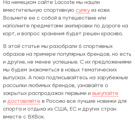
На немецком сайте Lacoste мы нашли
вместительную спортивную
сумку
из кожи.
Возьмите ее с собой в путешествие или
наполните предметами экипировки по дороге на
корт, и вопрос хранения будет решен красиво.
В этой статье мы разобрали 6 спортивных
образов на примере популярных брендов, но есть
и другие, не менее успешные. С их предложениями
мы будем знакомиться в новых тематических
выпусках. А пока
подписывайтесь на зарубежные
рассылки любимых брендов, узнавайте о
закрытых распродажах первыми и
выкупайте
и
доставляйте
в Россию все лучшие новинки для
спорта и отдыха из США, ЕС и других стран
вместе с BXBox.