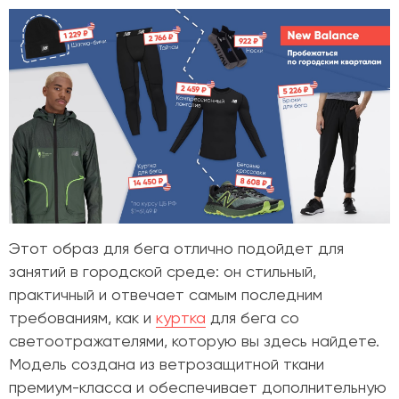
Этот образ для бега отлично подойдет для
занятий в городской среде: он стильный,
практичный и отвечает самым последним
требованиям, как и
куртка
для бега со
светоотражателями, которую вы здесь найдете.
Модель создана из ветрозащитной ткани
премиум-класса и обеспечивает дополнительную