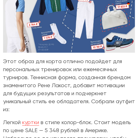
Этот образ для корта отлично подойдет для
персональных тренировок или ежемесячных
турниров. Теннисная форма, созданная брендом
знаменитого Рене Лакост, добавит мотивации
для будущих результатов и подчеркнет
уникальный стиль ее обладателя. Собрали аутфит
из:
Легкой
куртки
в стиле колор-блок. Стоит модель
по цене
SALE — 5 348 рублей в Америке.