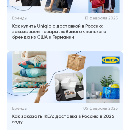
Бренды
13 февраля 2025
Как купить Uniqlo с доставкой в Россию:
заказываем товары любимого японского
бренда из США и Германии
Бренды
05 февраля 2025
Как заказать IKEA: доставка в Россию в 2026
году