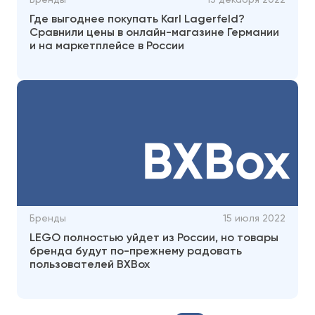
Где выгоднее покупать Karl Lagerfeld?
Сравнили цены в онлайн-магазине Германии
и на маркетплейсе в России
Бренды
15 июля 2022
LEGO полностью уйдет из России, но товары
бренда будут по-прежнему радовать
пользователей BXBox