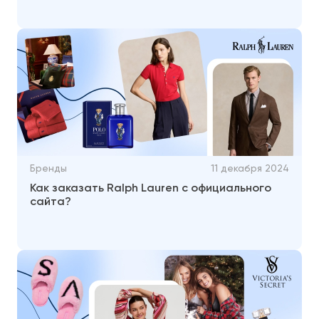
Бренды
11 декабря 2024
Как заказать Ralph Lauren с официального
сайта?