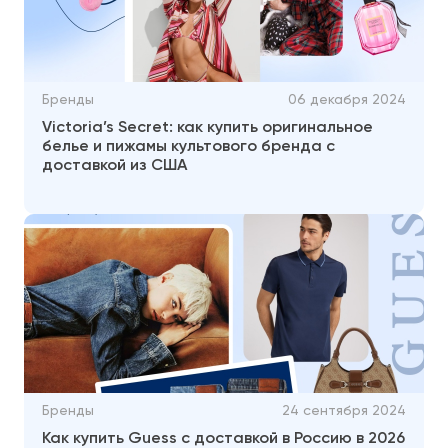
Бренды
06 декабря 2024
Victoria’s Secret: как купить оригинальное
белье и пижамы культового бренда с
доставкой из США
Бренды
24 сентября 2024
Как купить Guess с доставкой в Россию в 2026