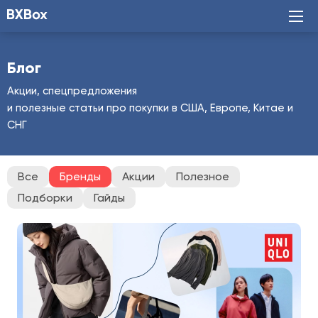
Блог
Акции, спецпредложения
и полезные статьи про покупки в США, Европе, Китае и
СНГ
Все
Бренды
Акции
Полезное
Подборки
Гайды