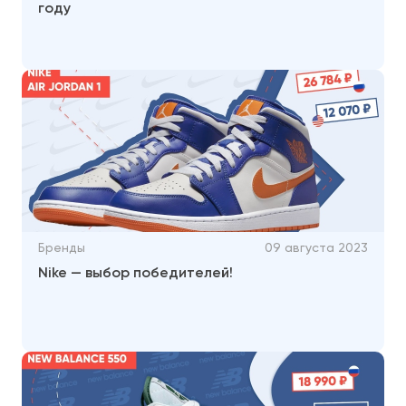
году
Бренды
09 августа 2023
Nike — выбор победителей!