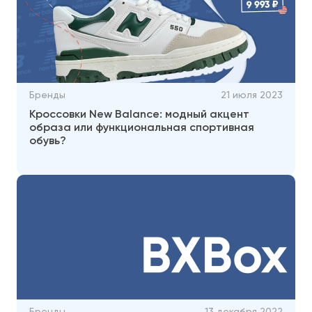
Бренды
21 июля 2023
Кроссовки New Balance: модный акцент
образа или функциональная спортивная
обувь?
Бренды
13 декабря 2022